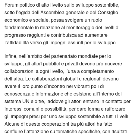
Forum politico di alto livello sullo sviluppo sostenibile,
sotto l’egida dell’Assemblea generale e del Consiglio
economico e sociale, possa svolgere un ruolo
fondamentale in relazione al monitoraggio dei livelli di
progresso raggiunti e contribuisca ad aumentare
l’affidabilità verso gli impegni assunti per lo sviluppo.
Infine, nell’ambito del partenariato mondiale per lo
sviluppo, gli attori pubblici e privati devono promuovere
collaborazioni a ogni livello, l’una a completamento
dell’altra. Le collaborazioni globali e regionali devono
avere il loro punto d’incontro nei vibranti poli di
conoscenza e informazione che esistono all’interno del
sistema UN e oltre, laddove gli attori entrano in contatto per
interessi comuni e possibilità, per dare forma e rafforzare
gli impegni presi per uno sviluppo sostenibile a tutti i livelli.
Alcune di queste cooperazioni tra più attori ha fatto
confluire l’attenzione su tematiche specifiche, con risultati