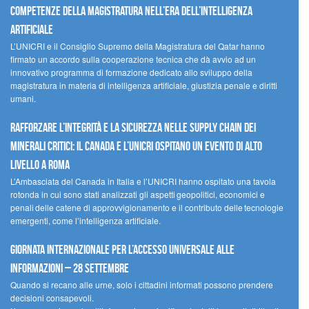
competenze della magistratura nell’era dell’intelligenza
artificiale
L’UNICRI e il Consiglio Supremo della Magistratura del Qatar hanno
firmato un accordo sulla cooperazione tecnica che dà avvio ad un
innovativo programma di formazione dedicato allo sviluppo della
magistratura in materia di intelligenza artificiale, giustizia penale e diritti
umani.
Rafforzare l’integrità e la sicurezza nelle supply chain dei
minerali critici: il Canada e l’UNICRI ospitano un evento di alto
livello a Roma
L’Ambasciata del Canada in Italia e l’UNICRI hanno ospitato una tavola
rotonda in cui sono stati analizzati gli aspetti geopolitici, economici e
penali delle catene di approvvigionamento e il contributo delle tecnologie
emergenti, come l’intelligenza artificiale.
Giornata internazionale per l’accesso universale alle
informazioni – 28 settembre
Quando si recano alle urne, solo i cittadini informati possono prendere
decisioni consapevoli.