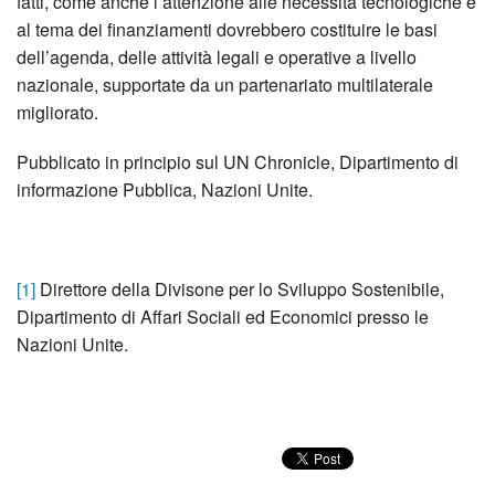
fatti, come anche l’attenzione alle necessità tecnologiche e
al tema dei finanziamenti dovrebbero costituire le basi
dell’agenda, delle attività legali e operative a livello
nazionale, supportate da un partenariato multilaterale
migliorato.
Pubblicato in principio sul UN Chronicle, Dipartimento di
informazione Pubblica, Nazioni Unite.
[1]
Direttore della Divisone per lo Sviluppo Sostenibile,
Dipartimento di Affari Sociali ed Economici presso le
Nazioni Unite.