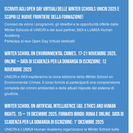
Iscriviti agli Open Day Virtuali delle Winter Schools UNICRI 2025 e
scopri le nuove frontiere della formazione!
Conosci da vicino i programmi, gli obiettivi e le opportunità offerte dalle
Winter Schools di UNICRI e dei suoi partner, SIOI e LUMSA Human
Academy.
Partecipa ai due Open Day Virtuali dedicati!
Winter School on Environmental Crimes, 17-21 novembre 2025,
Online – Data di scadenza per la domanda di iscrizione: 12
novembre 2025
UNICRI e SIOI ospiteranno la nona edizione della Winter School on
Environmental Crimes. Il corso fornirà ai partecipanti una comprensione
completa dei crimini ambientali e delle attuali risposte del sistema di
giustizia.
Winter School on Artificial Intelligence (AI), Ethics and Human
Rights, 15 – 19 dicembre 2025, Formato Ibrido: Roma e online. Data di
scadenza per la domanda di iscrizione: 1° dicembre 2025
UNICRI e LUMSA Human Academy organizzano la Winter School sulle