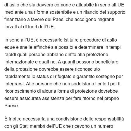
di asilo che sia davvero comune e attuabile in seno all’UE
mediante una riforma sostenibile e un rilancio del supporto
finanziario a favore dei Paesi che accolgono migranti
forzati al di fuori dell’UE.
In seno all’UE, è necessario istituire procedure di asilo
eque e snelle affinché sia possibile determinare in tempi
rapidi quali persone abbiano diritto alla protezione
internazionale e quali no. A quanti possono beneficiare
della protezione dovrebbe essere riconosciuto
rapidamente lo status di rifugiato e garantito sostegno per
integrarsi. Alle persone che non soddisfano i criteri per il
riconoscimento di alcuna forma di protezione dovrebbe
essere assicurata assistenza per fare ritorno nel proprio
Paese.
È inoltre necessaria una condivisione delle responsabilità
con gli Stati membri dell’UE che ricevono un numero