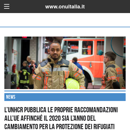
www.onuitalia.it
News
L’UNHCR pubblica le proprie raccomandazioni
all’UE affinché il 2020 sia l’anno del
cambiamento per la protezione dei rifugiati