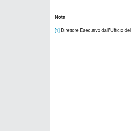
Note
[1]
Direttore Esecutivo dall’Ufficio de