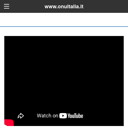
www.onuitalia.it