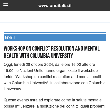
www.onuitalia.it
Eventi
Workshop on conflict resolution and mental
health with Columbia University
Oggi, lunedì 28 ottobre 2024, dalle ore 16:00 alle ore
19:00, le Nazioni Unite hanno organizzato il workshop
ibrido “Workshop on conflict resolution and mental health
with Columbia University”, in collaborazione con Columbia
University.
Questo evento mira ad esplorare come la salute mentale
possa influenzare la risoluzione dei conflitti, quali problemi