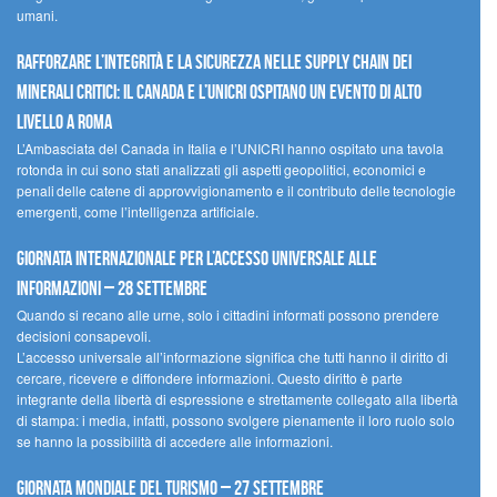
umani.
Rafforzare l’integrità e la sicurezza nelle supply chain dei
minerali critici: il Canada e l’UNICRI ospitano un evento di alto
livello a Roma
L’Ambasciata del Canada in Italia e l’UNICRI hanno ospitato una tavola
rotonda in cui sono stati analizzati gli aspetti geopolitici, economici e
penali delle catene di approvvigionamento e il contributo delle tecnologie
emergenti, come l’intelligenza artificiale.
Giornata internazionale per l’accesso universale alle
informazioni – 28 settembre
Quando si recano alle urne, solo i cittadini informati possono prendere
decisioni consapevoli.
L’accesso universale all’informazione significa che tutti hanno il diritto di
cercare, ricevere e diffondere informazioni. Questo diritto è parte
integrante della libertà di espressione e strettamente collegato alla libertà
di stampa: i media, infatti, possono svolgere pienamente il loro ruolo solo
se hanno la possibilità di accedere alle informazioni.
Giornata mondiale del turismo – 27 settembre