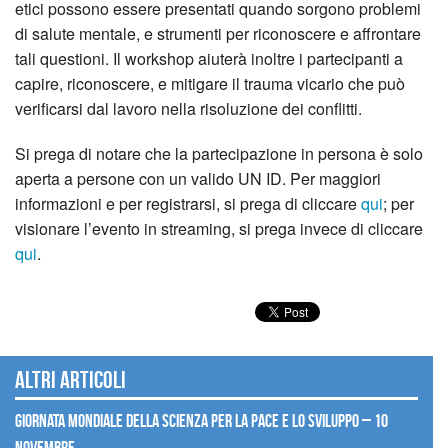
etici possono essere presentati quando sorgono problemi
di salute mentale, e strumenti per riconoscere e affrontare
tali questioni. Il workshop aiuterà inoltre i partecipanti a
capire, riconoscere, e mitigare il trauma vicario che può
verificarsi dal lavoro nella risoluzione dei conflitti.
Si prega di notare che la partecipazione in persona è solo
aperta a persone con un valido UN ID. Per maggiori
informazioni e per registrarsi, si prega di cliccare
qui
; per
visionare l’evento in streaming, si prega invece di cliccare
qui
.
Altri articoli
Giornata mondiale della scienza per la pace e lo sviluppo – 10