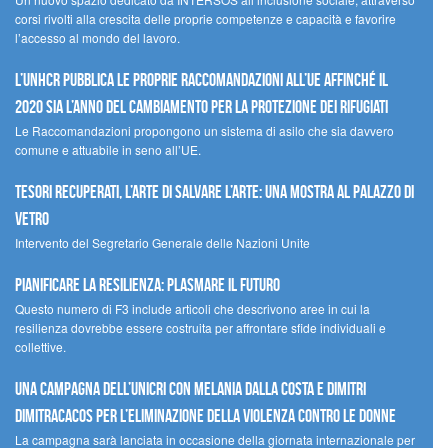
corsi rivolti alla crescita delle proprie competenze e capacità e favorire
l’accesso al mondo del lavoro.
L’UNHCR pubblica le proprie raccomandazioni all’UE affinché il
2020 sia l’anno del cambiamento per la protezione dei rifugiati
Le Raccomandazioni propongono un sistema di asilo che sia davvero
comune e attuabile in seno all’UE.
Tesori recuperati, l’arte di salvare l’arte: una mostra al Palazzo di
Vetro
Intervento del Segretario Generale delle Nazioni Unite
Pianificare la resilienza: plasmare il futuro
Questo numero di F3 include articoli che descrivono aree in cui la
resilienza dovrebbe essere costruita per affrontare sfide individuali e
collettive.
Una campagna dell’UNICRI con Melania Dalla Costa e Dimitri
Dimitracacos per l’eliminazione della violenza contro le donne
La campagna sarà lanciata in occasione della giornata internazionale per