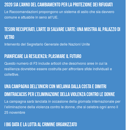
2020 sia l’anno del cambiamento per la protezione dei rifugiati
Le Raccomandazioni propongono un sistema di asilo che sia davvero
comune e attuabile in seno all’UE.
Tesori recuperati, l’arte di salvare l’arte: una mostra al Palazzo di
Vetro
Intervento del Segretario Generale delle Nazioni Unite
Pianificare la resilienza: plasmare il futuro
Questo numero di F3 include articoli che descrivono aree in cui la
resilienza dovrebbe essere costruita per affrontare sfide individuali e
collettive.
Una campagna dell’UNICRI con Melania Dalla Costa e Dimitri
Dimitracacos per l’eliminazione della violenza contro le donne
La campagna sarà lanciata in occasione della giornata internazionale per
l’eliminazione della violenza contro le donne, che si celebra ogni anno il
25 novembre
I Big Data e la lotta al crimine organizzato