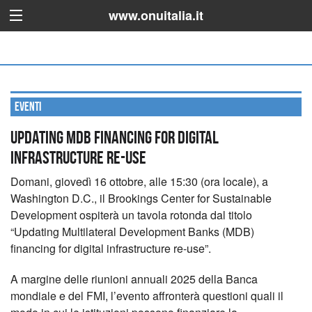
www.onuitalia.it
Eventi
Updating MDB financing for digital
infrastructure re-use
Domani, giovedì 16 ottobre, alle 15:30 (ora locale), a
Washington D.C., il Brookings Center for Sustainable
Development ospiterà un tavola rotonda dal titolo
“Updating Multilateral Development Banks (MDB)
financing for digital infrastructure re-use”.
A margine delle riunioni annuali 2025 della Banca
mondiale e del FMI, l’evento affronterà questioni quali il