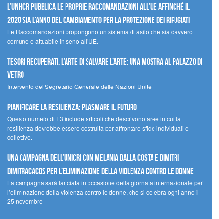
L’UNHCR pubblica le proprie raccomandazioni all’UE affinché il
2020 sia l’anno del cambiamento per la protezione dei rifugiati
Le Raccomandazioni propongono un sistema di asilo che sia davvero
comune e attuabile in seno all’UE.
Tesori recuperati, l’arte di salvare l’arte: una mostra al Palazzo di
Vetro
Intervento del Segretario Generale delle Nazioni Unite
Pianificare la resilienza: plasmare il futuro
Questo numero di F3 include articoli che descrivono aree in cui la
resilienza dovrebbe essere costruita per affrontare sfide individuali e
collettive.
Una campagna dell’UNICRI con Melania Dalla Costa e Dimitri
Dimitracacos per l’eliminazione della violenza contro le donne
La campagna sarà lanciata in occasione della giornata internazionale per
l’eliminazione della violenza contro le donne, che si celebra ogni anno il
25 novembre