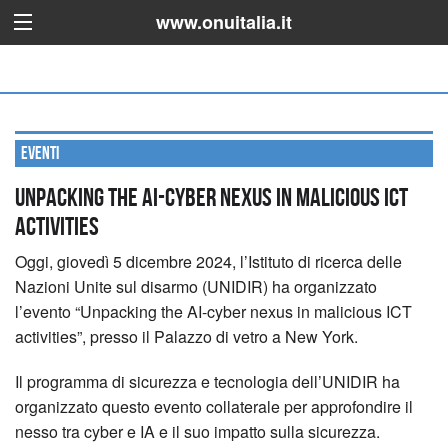
www.onuitalia.it
Eventi
Unpacking the AI-cyber nexus in malicious ICT
activities
Oggi, giovedì 5 dicembre 2024, l’Istituto di ricerca delle
Nazioni Unite sul disarmo (UNIDIR) ha organizzato
l’evento “Unpacking the AI-cyber nexus in malicious ICT
activities”, presso il Palazzo di vetro a New York.
Il programma di sicurezza e tecnologia dell’UNIDIR ha
organizzato questo evento collaterale per approfondire il
nesso tra cyber e IA e il suo impatto sulla sicurezza.