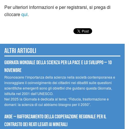
Per ulteriori informazioni e per registrarsi, si prega di
cliccare
qui
.
Altri articoli
Giornata mondiale della scienza per la pace e lo sviluppo – 10
novembre
Riconoscere l’importanza della scienza nella società contemporanea e
incoraggiare il coinvolgimento dei cittadini nei dibattiti sulle questioni
scientifiche emergenti sono gli obiettivi che guidano questa Giornata,
istituita nel 2001 dall’UNESCO.
Nel 2025 la Giornata è dedicata al tema: “Fiducia, trasformazione e
domani: la scienza di cui abbiamo bisogno per il 2050”.
Ande – Rafforzamento della cooperazione regionale per il
contrasto dei reati legati ai minerali