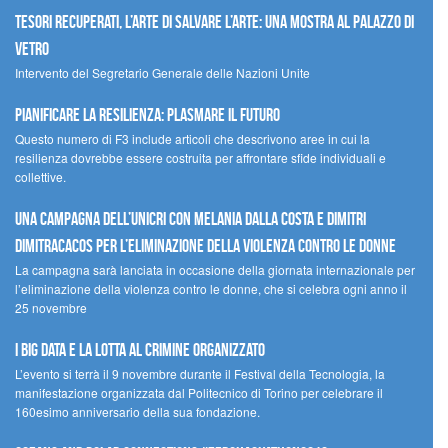
Tesori recuperati, l’arte di salvare l’arte: una mostra al Palazzo di
Vetro
Intervento del Segretario Generale delle Nazioni Unite
Pianificare la resilienza: plasmare il futuro
Questo numero di F3 include articoli che descrivono aree in cui la
resilienza dovrebbe essere costruita per affrontare sfide individuali e
collettive.
Una campagna dell’UNICRI con Melania Dalla Costa e Dimitri
Dimitracacos per l’eliminazione della violenza contro le donne
La campagna sarà lanciata in occasione della giornata internazionale per
l’eliminazione della violenza contro le donne, che si celebra ogni anno il
25 novembre
I Big Data e la lotta al crimine organizzato
L’evento si terrà il 9 novembre durante il Festival della Tecnologia, la
manifestazione organizzata dal Politecnico di Torino per celebrare il
160esimo anniversario della sua fondazione.