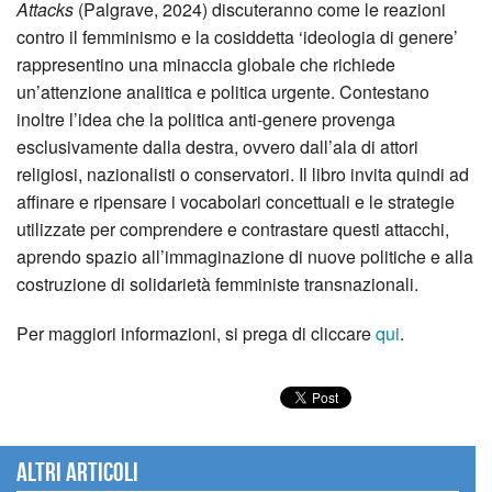
Attacks
(Palgrave, 2024) discuteranno come le reazioni
contro il femminismo e la cosiddetta ‘ideologia di genere’
rappresentino una minaccia globale che richiede
un’attenzione analitica e politica urgente. Contestano
inoltre l’idea che la politica anti-genere provenga
esclusivamente dalla destra, ovvero dall’ala di attori
religiosi, nazionalisti o conservatori. Il libro invita quindi ad
affinare e ripensare i vocabolari concettuali e le strategie
utilizzate per comprendere e contrastare questi attacchi,
aprendo spazio all’immaginazione di nuove politiche e alla
costruzione di solidarietà femministe transnazionali.
Per maggiori informazioni, si prega di cliccare
qui
.
Altri articoli