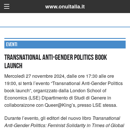
www.onuitalia.it
Eventi
Transnational Anti-Gender Politics book
launch
Mercoledì 27 novembre 2024, dalle ore 17:30 alle ore
19:00, si terrà l’evento “Transnational Anti-Gender Politics
book launch”, organizzato dalla London School of
Economics (LSE) Dipartimento di Studi di Genere in
collaboraizone con Queer@King’s, presso LSE stessa.
Durante l’evento, gli editori del nuovo libro
Transnational
Anti-Gender Politics: Feminist Solidarity in Times of Global