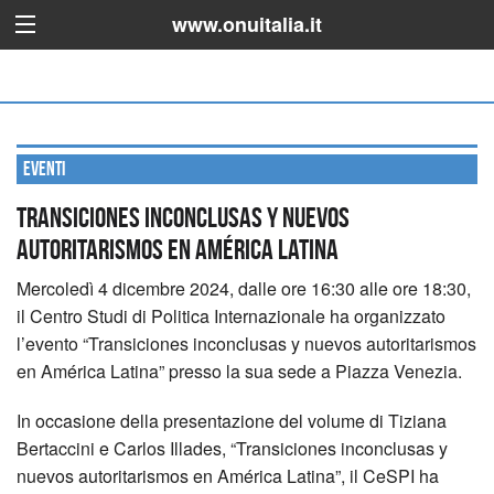
www.onuitalia.it
Eventi
Transiciones inconclusas y nuevos
autoritarismos en América Latina
Mercoledì 4 dicembre 2024, dalle ore 16:30 alle ore 18:30,
il Centro Studi di Politica Internazionale ha organizzato
l’evento “Transiciones inconclusas y nuevos autoritarismos
en América Latina” presso la sua sede a Piazza Venezia.
In occasione della presentazione del volume di Tiziana
Bertaccini e Carlos Illades, “Transiciones inconclusas y
nuevos autoritarismos en América Latina”, il CeSPI ha