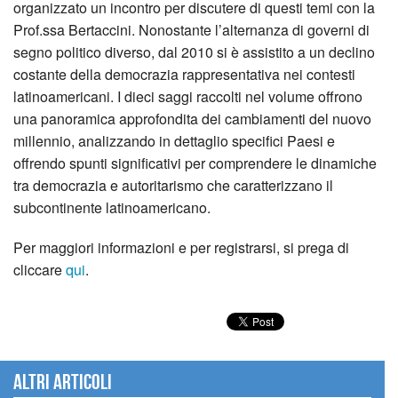
organizzato un incontro per discutere di questi temi con la
Prof.ssa Bertaccini. Nonostante l’alternanza di governi di
segno politico diverso, dal 2010 si è assistito a un declino
costante della democrazia rappresentativa nei contesti
latinoamericani. I dieci saggi raccolti nel volume offrono
una panoramica approfondita dei cambiamenti del nuovo
millennio, analizzando in dettaglio specifici Paesi e
offrendo spunti significativi per comprendere le dinamiche
tra democrazia e autoritarismo che caratterizzano il
subcontinente latinoamericano.
Per maggiori informazioni e per registrarsi, si prega di
cliccare
qui
.
Altri articoli