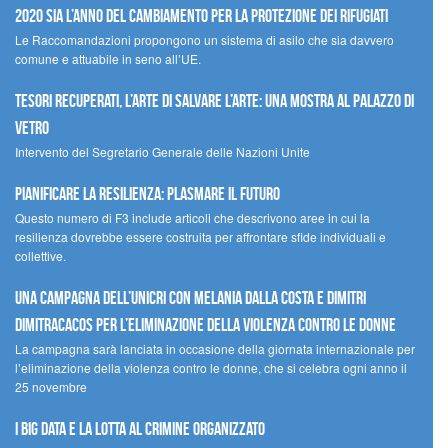
2020 sia l’anno del cambiamento per la protezione dei rifugiati
Le Raccomandazioni propongono un sistema di asilo che sia davvero
comune e attuabile in seno all’UE.
Tesori recuperati, l’arte di salvare l’arte: una mostra al Palazzo di
Vetro
Intervento del Segretario Generale delle Nazioni Unite
Pianificare la resilienza: plasmare il futuro
Questo numero di F3 include articoli che descrivono aree in cui la
resilienza dovrebbe essere costruita per affrontare sfide individuali e
collettive.
Una campagna dell’UNICRI con Melania Dalla Costa e Dimitri
Dimitracacos per l’eliminazione della violenza contro le donne
La campagna sarà lanciata in occasione della giornata internazionale per
l’eliminazione della violenza contro le donne, che si celebra ogni anno il
25 novembre
I Big Data e la lotta al crimine organizzato