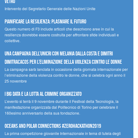
Vetro
Intervento del Segretario Generale delle Nazioni Unite
Pianificare la resilienza: plasmare il futuro
Questo numero di F3 include articoli che descrivono aree in cui la
resilienza dovrebbe essere costruita per affrontare sfide individuali e
collettive.
Una campagna dell’UNICRI con Melania Dalla Costa e Dimitri
Dimitracacos per l’eliminazione della violenza contro le donne
La campagna sarà lanciata in occasione della giornata internazionale per
l’eliminazione della violenza contro le donne, che si celebra ogni anno il
25 novembre
I Big Data e la lotta al crimine organizzato
L’evento si terrà il 9 novembre durante il Festival della Tecnologia, la
manifestazione organizzata dal Politecnico di Torino per celebrare il
160esimo anniversario della sua fondazione.
Oceans and Polar Connections #ZEROHackathon2019
La prima competizione giovanile Internazionale in tema di tutela degli