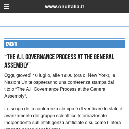
www.onuitalia.it
Eventi
“The A.I. Governance Process at the General
Assembly”
Oggi, giovedì 10 luglio, alle 19:00 (ora di New York), le
Nazioni Unite ospiteranno una conferenza stampa dal
titolo “The A.I. Governance Process at the General
Assembly”.
Lo scopo della conferenza stampa è di verificare lo stato di
avanzamento del gruppo scientifico internazionale
indipendente sull’intelligenza artificiale e su come l’intera