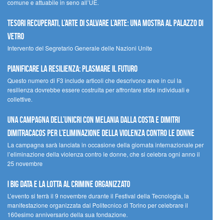
comune e attuabile in seno all’UE.
Tesori recuperati, l’arte di salvare l’arte: una mostra al Palazzo di
Vetro
Intervento del Segretario Generale delle Nazioni Unite
Pianificare la resilienza: plasmare il futuro
Questo numero di F3 include articoli che descrivono aree in cui la
resilienza dovrebbe essere costruita per affrontare sfide individuali e
collettive.
Una campagna dell’UNICRI con Melania Dalla Costa e Dimitri
Dimitracacos per l’eliminazione della violenza contro le donne
La campagna sarà lanciata in occasione della giornata internazionale per
l’eliminazione della violenza contro le donne, che si celebra ogni anno il
25 novembre
I Big Data e la lotta al crimine organizzato
L’evento si terrà il 9 novembre durante il Festival della Tecnologia, la
manifestazione organizzata dal Politecnico di Torino per celebrare il
160esimo anniversario della sua fondazione.