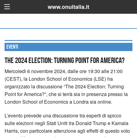
www.onuitalia.it
Eventi
The 2024 Election: Turning Point for America?
Mercoledì 6 novembre 2024, dalle ore 19:30 alle 21:00
(CEST), la London School of Economics (LSE) ha
organizzato la discussione “The 2024 Election: Turning
Point for America?”, che si terrà sia in presenza presso la
London School of Economics a Londra sia online.
L’evento prevede una discussione tra esperti di spicco
sulle elezioni negli Stati Uniti tra Donald Trump e Kamala
Harris, con particolare attenzione agli effetti di questo voto