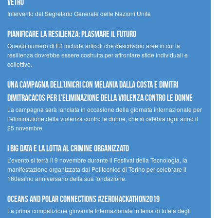
Vetro
Intervento del Segretario Generale delle Nazioni Unite
Pianificare la resilienza: plasmare il futuro
Questo numero di F3 include articoli che descrivono aree in cui la
resilienza dovrebbe essere costruita per affrontare sfide individuali e
collettive.
Una campagna dell’UNICRI con Melania Dalla Costa e Dimitri
Dimitracacos per l’eliminazione della violenza contro le donne
La campagna sarà lanciata in occasione della giornata internazionale per
l’eliminazione della violenza contro le donne, che si celebra ogni anno il
25 novembre
I Big Data e la lotta al crimine organizzato
L’evento si terrà il 9 novembre durante il Festival della Tecnologia, la
manifestazione organizzata dal Politecnico di Torino per celebrare il
160esimo anniversario della sua fondazione.
Oceans and Polar Connections #ZEROHackathon2019
La prima competizione giovanile Internazionale in tema di tutela degli