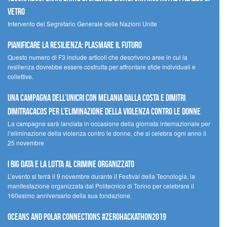
Vetro
Intervento del Segretario Generale delle Nazioni Unite
Pianificare la resilienza: plasmare il futuro
Questo numero di F3 include articoli che descrivono aree in cui la
resilienza dovrebbe essere costruita per affrontare sfide individuali e
collettive.
Una campagna dell’UNICRI con Melania Dalla Costa e Dimitri
Dimitracacos per l’eliminazione della violenza contro le donne
La campagna sarà lanciata in occasione della giornata internazionale per
l’eliminazione della violenza contro le donne, che si celebra ogni anno il
25 novembre
I Big Data e la lotta al crimine organizzato
L’evento si terrà il 9 novembre durante il Festival della Tecnologia, la
manifestazione organizzata dal Politecnico di Torino per celebrare il
160esimo anniversario della sua fondazione.
Oceans and Polar Connections #ZEROHackathon2019