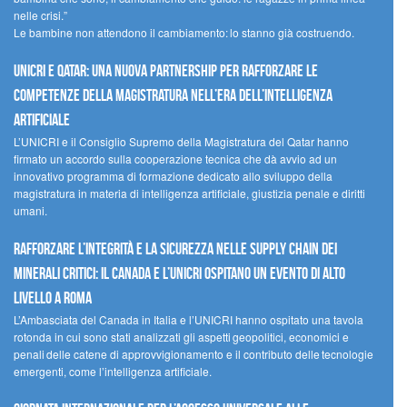
nelle crisi.”
Le bambine non attendono il cambiamento: lo stanno già costruendo.
UNICRI e Qatar: una nuova partnership per rafforzare le
competenze della magistratura nell’era dell’intelligenza
artificiale
L’UNICRI e il Consiglio Supremo della Magistratura del Qatar hanno
firmato un accordo sulla cooperazione tecnica che dà avvio ad un
innovativo programma di formazione dedicato allo sviluppo della
magistratura in materia di intelligenza artificiale, giustizia penale e diritti
umani.
Rafforzare l’integrità e la sicurezza nelle supply chain dei
minerali critici: il Canada e l’UNICRI ospitano un evento di alto
livello a Roma
L’Ambasciata del Canada in Italia e l’UNICRI hanno ospitato una tavola
rotonda in cui sono stati analizzati gli aspetti geopolitici, economici e
penali delle catene di approvvigionamento e il contributo delle tecnologie
emergenti, come l’intelligenza artificiale.