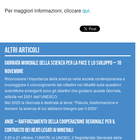
Per maggiori informazioni, cliccare
qui
.
Altri articoli
Giornata mondiale della scienza per la pace e lo sviluppo – 10
novembre
Riconoscere l’importanza della scienza nella società contemporanea e
incoraggiare il coinvolgimento dei cittadini nei dibattiti sulle questioni
scientifiche emergenti sono gli obiettivi che guidano questa Giornata,
istituita nel 2001 dall’UNESCO.
Nel 2025 la Giornata è dedicata al tema: “Fiducia, trasformazione e
domani: la scienza di cui abbiamo bisogno per il 2050”.
Ande – Rafforzamento della cooperazione regionale per il
contrasto dei reati legati ai minerali
Il 20 e 21 ottobre, l’UNICRI, lo UNODC, il Segretariato Generale della