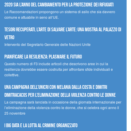
2020 sia l’anno del cambiamento per la protezione dei rifugiati
Le Raccomandazioni propongono un sistema di asilo che sia davvero
comune e attuabile in seno all’UE.
Tesori recuperati, l’arte di salvare l’arte: una mostra al Palazzo di
Vetro
Intervento del Segretario Generale delle Nazioni Unite
Pianificare la resilienza: plasmare il futuro
Questo numero di F3 include articoli che descrivono aree in cui la
resilienza dovrebbe essere costruita per affrontare sfide individuali e
collettive.
Una campagna dell’UNICRI con Melania Dalla Costa e Dimitri
Dimitracacos per l’eliminazione della violenza contro le donne
La campagna sarà lanciata in occasione della giornata internazionale per
l’eliminazione della violenza contro le donne, che si celebra ogni anno il
25 novembre
I Big Data e la lotta al crimine organizzato