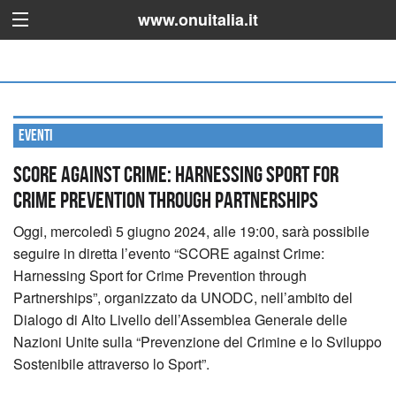
www.onuitalia.it
Eventi
SCORE against Crime: Harnessing Sport for
Crime Prevention through Partnerships
Oggi, mercoledì 5 giugno 2024, alle 19:00, sarà possibile
seguire in diretta l’evento “SCORE against Crime:
Harnessing Sport for Crime Prevention through
Partnerships”, organizzato da UNODC, nell’ambito del
Dialogo di Alto Livello dell’Assemblea Generale delle
Nazioni Unite sulla “Prevenzione del Crimine e lo Sviluppo
Sostenibile attraverso lo Sport”.