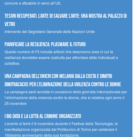
comune e attuabile in seno all’UE.
Tesori recuperati, l’arte di salvare l’arte: una mostra al Palazzo di
Vetro
Intervento del Segretario Generale delle Nazioni Unite
Pianificare la resilienza: plasmare il futuro
Questo numero di F3 include articoli che descrivono aree in cui la
resilienza dovrebbe essere costruita per affrontare sfide individuali e
collettive.
Una campagna dell’UNICRI con Melania Dalla Costa e Dimitri
Dimitracacos per l’eliminazione della violenza contro le donne
La campagna sarà lanciata in occasione della giornata internazionale per
l’eliminazione della violenza contro le donne, che si celebra ogni anno il
25 novembre
I Big Data e la lotta al crimine organizzato
L’evento si terrà il 9 novembre durante il Festival della Tecnologia, la
manifestazione organizzata dal Politecnico di Torino per celebrare il
160esimo anniversario della sua fondazione.