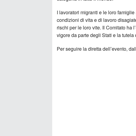
I lavoratori migranti e le loro famig
condizioni di vita e di lavoro disagia
rischi per le loro vite. Il Comitato ha
vigore da parte degli Stati e la tutela 
Per seguire la diretta dell’evento, da