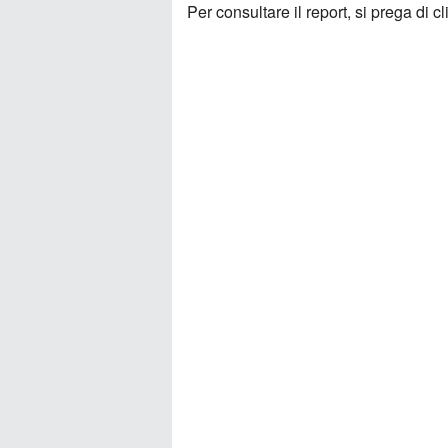
Per consultare il report, si prega di c