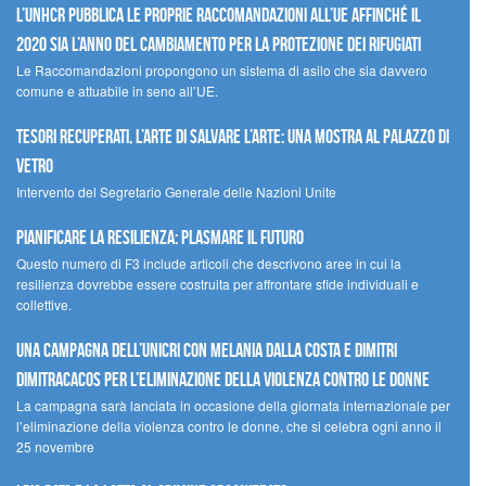
L’UNHCR pubblica le proprie raccomandazioni all’UE affinché il
2020 sia l’anno del cambiamento per la protezione dei rifugiati
Le Raccomandazioni propongono un sistema di asilo che sia davvero
comune e attuabile in seno all’UE.
Tesori recuperati, l’arte di salvare l’arte: una mostra al Palazzo di
Vetro
Intervento del Segretario Generale delle Nazioni Unite
Pianificare la resilienza: plasmare il futuro
Questo numero di F3 include articoli che descrivono aree in cui la
resilienza dovrebbe essere costruita per affrontare sfide individuali e
collettive.
Una campagna dell’UNICRI con Melania Dalla Costa e Dimitri
Dimitracacos per l’eliminazione della violenza contro le donne
La campagna sarà lanciata in occasione della giornata internazionale per
l’eliminazione della violenza contro le donne, che si celebra ogni anno il
25 novembre