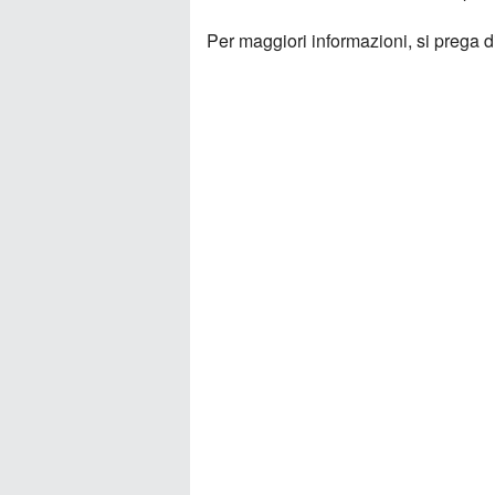
Per maggiori informazioni, si prega d