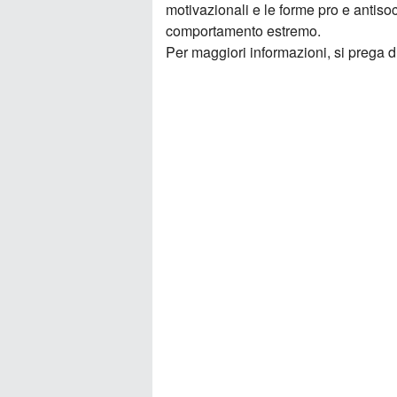
motivazionali e le forme pro e antisoc
comportamento estremo.
Per maggiori informazioni, si prega d