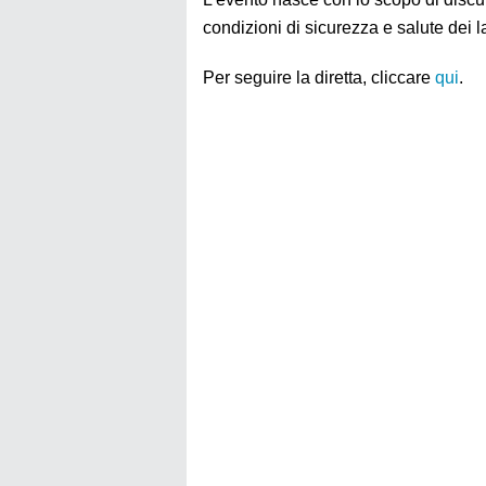
condizioni di sicurezza e salute dei l
Per seguire la diretta, cliccare
qui
.