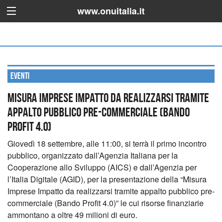
www.onuitalia.it
Eventi
Misura Imprese Impatto da realizzarsi tramite
appalto pubblico pre-commerciale (Bando
Profit 4.0)
Giovedì 18 settembre, alle 11:00, si terrà il primo incontro
pubblico, organizzato dall’Agenzia Italiana per la
Cooperazione allo Sviluppo (AICS) e dall’Agenzia per
l’Italia Digitale (AGID), per la presentazione della “Misura
Imprese Impatto da realizzarsi tramite appalto pubblico pre-
commerciale (Bando Profit 4.0)” le cui risorse finanziarie
ammontano a oltre 49 milioni di euro.