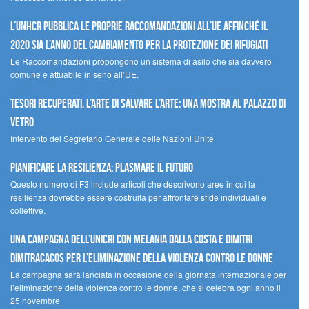
L’UNHCR pubblica le proprie raccomandazioni all’UE affinché il
2020 sia l’anno del cambiamento per la protezione dei rifugiati
Le Raccomandazioni propongono un sistema di asilo che sia davvero
comune e attuabile in seno all’UE.
Tesori recuperati, l’arte di salvare l’arte: una mostra al Palazzo di
Vetro
Intervento del Segretario Generale delle Nazioni Unite
Pianificare la resilienza: plasmare il futuro
Questo numero di F3 include articoli che descrivono aree in cui la
resilienza dovrebbe essere costruita per affrontare sfide individuali e
collettive.
Una campagna dell’UNICRI con Melania Dalla Costa e Dimitri
Dimitracacos per l’eliminazione della violenza contro le donne
La campagna sarà lanciata in occasione della giornata internazionale per
l’eliminazione della violenza contro le donne, che si celebra ogni anno il
25 novembre