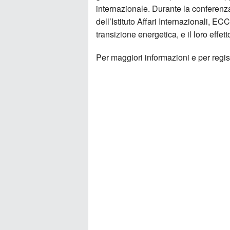
internazionale. Durante la conferenza
dell’Istituto Affari Internazionali, E
transizione energetica, e il loro effet
Per maggiori informazioni e per regist