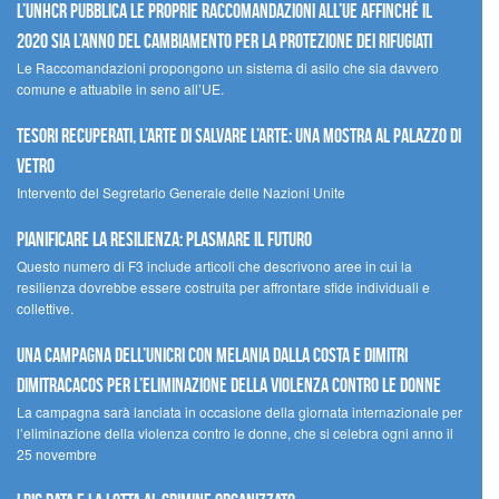
L’UNHCR pubblica le proprie raccomandazioni all’UE affinché il
2020 sia l’anno del cambiamento per la protezione dei rifugiati
Le Raccomandazioni propongono un sistema di asilo che sia davvero
comune e attuabile in seno all’UE.
Tesori recuperati, l’arte di salvare l’arte: una mostra al Palazzo di
Vetro
Intervento del Segretario Generale delle Nazioni Unite
Pianificare la resilienza: plasmare il futuro
Questo numero di F3 include articoli che descrivono aree in cui la
resilienza dovrebbe essere costruita per affrontare sfide individuali e
collettive.
Una campagna dell’UNICRI con Melania Dalla Costa e Dimitri
Dimitracacos per l’eliminazione della violenza contro le donne
La campagna sarà lanciata in occasione della giornata internazionale per
l’eliminazione della violenza contro le donne, che si celebra ogni anno il
25 novembre