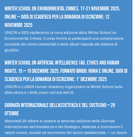
Winter School on Environmental Crimes, 17-21 novembre 2025,
Online – Data di scadenza per la domanda di iscrizione: 12
novembre 2025
UNICRI e SIOI ospiteranno la nona edizione della Winter School on
Environmental Crimes. Il corso fornirà ai partecipanti una comprensione
completa dei crimini ambientali e delle attuali risposte del sistema di
giustizia.
Winter School on Artificial Intelligence (AI), Ethics and Human
Rights, 15 – 19 dicembre 2025, Formato Ibrido: Roma e online. Data di
scadenza per la domanda di iscrizione: 1° dicembre 2025
UNICRI e LUMSA Human Academy organizzano la Winter School sulle
sfide etiche e i diritti umani nell’era dell’IA.
Giornata internazionale dell’assistenza e del sostegno – 29
ottobre
MercoledÌ 29 ottobre si celebra la seconda edizione della Giornata
Internazionale dell’Assistenza e del Sostegno, dedicata a riconoscere il
valore umano, sociale ed economico del lavoro assistenziale — un lavoro