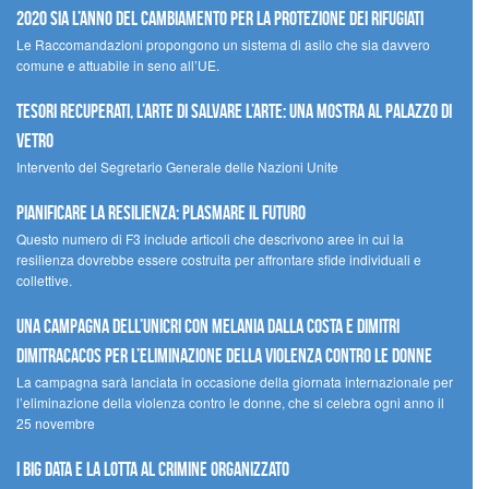
2020 sia l’anno del cambiamento per la protezione dei rifugiati
Le Raccomandazioni propongono un sistema di asilo che sia davvero
comune e attuabile in seno all’UE.
Tesori recuperati, l’arte di salvare l’arte: una mostra al Palazzo di
Vetro
Intervento del Segretario Generale delle Nazioni Unite
Pianificare la resilienza: plasmare il futuro
Questo numero di F3 include articoli che descrivono aree in cui la
resilienza dovrebbe essere costruita per affrontare sfide individuali e
collettive.
Una campagna dell’UNICRI con Melania Dalla Costa e Dimitri
Dimitracacos per l’eliminazione della violenza contro le donne
La campagna sarà lanciata in occasione della giornata internazionale per
l’eliminazione della violenza contro le donne, che si celebra ogni anno il
25 novembre
I Big Data e la lotta al crimine organizzato