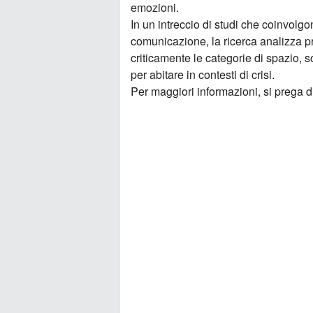
emozioni.
In un intreccio di studi che coinvolgo
comunicazione, la ricerca analizza pr
criticamente le categorie di spazio, 
per abitare in contesti di crisi.
Per maggiori informazioni, si prega d