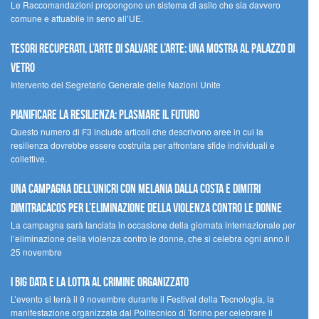
Le Raccomandazioni propongono un sistema di asilo che sia davvero
comune e attuabile in seno all’UE.
Tesori recuperati, l’arte di salvare l’arte: una mostra al Palazzo di
Vetro
Intervento del Segretario Generale delle Nazioni Unite
Pianificare la resilienza: plasmare il futuro
Questo numero di F3 include articoli che descrivono aree in cui la
resilienza dovrebbe essere costruita per affrontare sfide individuali e
collettive.
Una campagna dell’UNICRI con Melania Dalla Costa e Dimitri
Dimitracacos per l’eliminazione della violenza contro le donne
La campagna sarà lanciata in occasione della giornata internazionale per
l’eliminazione della violenza contro le donne, che si celebra ogni anno il
25 novembre
I Big Data e la lotta al crimine organizzato
L’evento si terrà il 9 novembre durante il Festival della Tecnologia, la
manifestazione organizzata dal Politecnico di Torino per celebrare il