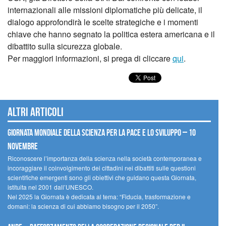
internazionali alle missioni diplomatiche più delicate, il
dialogo approfondirà le scelte strategiche e i momenti
chiave che hanno segnato la politica estera americana e il
dibattito sulla sicurezza globale.
Per maggiori informazioni, si prega di cliccare
qui
.
Altri articoli
Giornata mondiale della scienza per la pace e lo sviluppo – 10
novembre
Riconoscere l’importanza della scienza nella società contemporanea e
incoraggiare il coinvolgimento dei cittadini nei dibattiti sulle questioni
scientifiche emergenti sono gli obiettivi che guidano questa Giornata,
istituita nel 2001 dall’UNESCO.
Nel 2025 la Giornata è dedicata al tema: “Fiducia, trasformazione e
domani: la scienza di cui abbiamo bisogno per il 2050”.