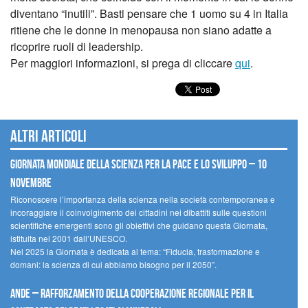
diventano “inutili”. Basti pensare che 1 uomo su 4 in Italia
ritiene che le donne in menopausa non siano adatte a
ricoprire ruoli di leadership.
Per maggiori informazioni, si prega di cliccare
qui
.
Altri articoli
Giornata mondiale della scienza per la pace e lo sviluppo – 10
novembre
Riconoscere l’importanza della scienza nella società contemporanea e
incoraggiare il coinvolgimento dei cittadini nei dibattiti sulle questioni
scientifiche emergenti sono gli obiettivi che guidano questa Giornata,
istituita nel 2001 dall’UNESCO.
Nel 2025 la Giornata è dedicata al tema: “Fiducia, trasformazione e
domani: la scienza di cui abbiamo bisogno per il 2050”.
Ande – Rafforzamento della cooperazione regionale per il