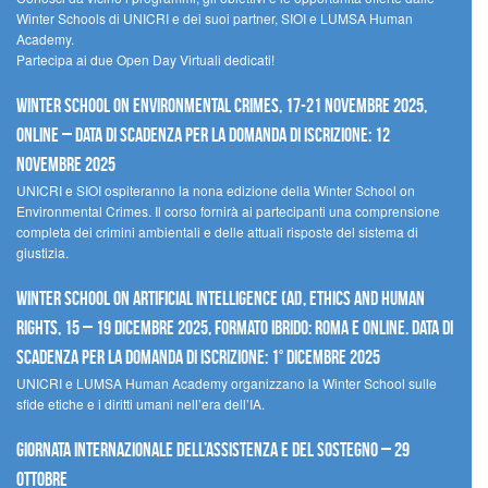
Winter Schools di UNICRI e dei suoi partner, SIOI e LUMSA Human
Academy.
Partecipa ai due Open Day Virtuali dedicati!
Winter School on Environmental Crimes, 17-21 novembre 2025,
Online – Data di scadenza per la domanda di iscrizione: 12
novembre 2025
UNICRI e SIOI ospiteranno la nona edizione della Winter School on
Environmental Crimes. Il corso fornirà ai partecipanti una comprensione
completa dei crimini ambientali e delle attuali risposte del sistema di
giustizia.
Winter School on Artificial Intelligence (AI), Ethics and Human
Rights, 15 – 19 dicembre 2025, Formato Ibrido: Roma e online. Data di
scadenza per la domanda di iscrizione: 1° dicembre 2025
UNICRI e LUMSA Human Academy organizzano la Winter School sulle
sfide etiche e i diritti umani nell’era dell’IA.
Giornata internazionale dell’assistenza e del sostegno – 29
ottobre