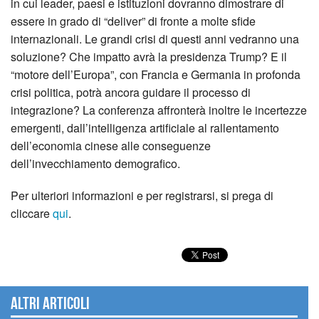
in cui leader, paesi e istituzioni dovranno dimostrare di
essere in grado di “deliver” di fronte a molte sfide
internazionali. Le grandi crisi di questi anni vedranno una
soluzione? Che impatto avrà la presidenza Trump? E il
“motore dell’Europa”, con Francia e Germania in profonda
crisi politica, potrà ancora guidare il processo di
integrazione? La conferenza affronterà inoltre le incertezze
emergenti, dall’intelligenza artificiale al rallentamento
dell’economia cinese alle conseguenze
dell’invecchiamento demografico.
Per ulteriori informazioni e per registrarsi, si prega di
cliccare
qui
.
Altri articoli