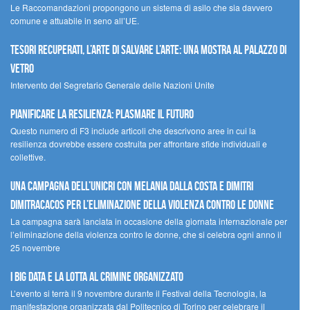
Le Raccomandazioni propongono un sistema di asilo che sia davvero
comune e attuabile in seno all’UE.
Tesori recuperati, l’arte di salvare l’arte: una mostra al Palazzo di
Vetro
Intervento del Segretario Generale delle Nazioni Unite
Pianificare la resilienza: plasmare il futuro
Questo numero di F3 include articoli che descrivono aree in cui la
resilienza dovrebbe essere costruita per affrontare sfide individuali e
collettive.
Una campagna dell’UNICRI con Melania Dalla Costa e Dimitri
Dimitracacos per l’eliminazione della violenza contro le donne
La campagna sarà lanciata in occasione della giornata internazionale per
l’eliminazione della violenza contro le donne, che si celebra ogni anno il
25 novembre
I Big Data e la lotta al crimine organizzato
L’evento si terrà il 9 novembre durante il Festival della Tecnologia, la
manifestazione organizzata dal Politecnico di Torino per celebrare il