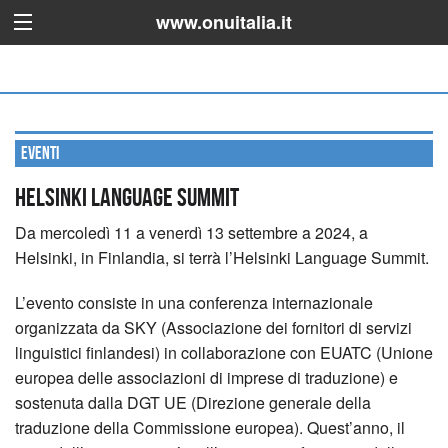
www.onuitalia.it
Eventi
Helsinki Language Summit
Da mercoledì 11 a venerdì 13 settembre a 2024, a
Helsinki, in Finlandia, si terrà l’Helsinki Language Summit.
L’evento consiste in una conferenza internazionale
organizzata da SKY (Associazione dei fornitori di servizi
linguistici finlandesi) in collaborazione con EUATC (Unione
europea delle associazioni di imprese di traduzione) e
sostenuta dalla DGT UE (Direzione generale della
traduzione della Commissione europea). Quest’anno, il