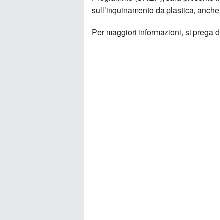
sull’inquinamento da plastica, anche
Per maggiori informazioni, si prega d