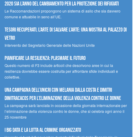
2020 sia l’anno del cambiamento per la protezione dei rifugiati
Le Raccomandazioni propongono un sistema di asilo che sia davvero
comune e attuabile in seno all’UE.
Tesori recuperati, l’arte di salvare l’arte: una mostra al Palazzo di
Vetro
Intervento del Segretario Generale delle Nazioni Unite
Pianificare la resilienza: plasmare il futuro
Questo numero di F3 include articoli che descrivono aree in cui la
resilienza dovrebbe essere costruita per affrontare sfide individuali e
collettive.
Una campagna dell’UNICRI con Melania Dalla Costa e Dimitri
Dimitracacos per l’eliminazione della violenza contro le donne
La campagna sarà lanciata in occasione della giornata internazionale per
l’eliminazione della violenza contro le donne, che si celebra ogni anno il
25 novembre
I Big Data e la lotta al crimine organizzato