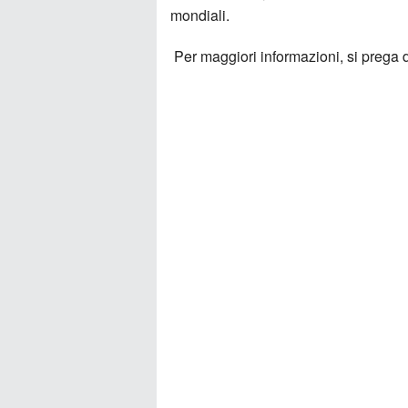
mondiali.
Per maggiori informazioni, si prega 