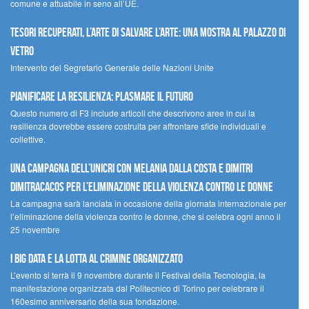
comune e attuabile in seno all’UE.
Tesori recuperati, l’arte di salvare l’arte: una mostra al Palazzo di
Vetro
Intervento del Segretario Generale delle Nazioni Unite
Pianificare la resilienza: plasmare il futuro
Questo numero di F3 include articoli che descrivono aree in cui la
resilienza dovrebbe essere costruita per affrontare sfide individuali e
collettive.
Una campagna dell’UNICRI con Melania Dalla Costa e Dimitri
Dimitracacos per l’eliminazione della violenza contro le donne
La campagna sarà lanciata in occasione della giornata internazionale per
l’eliminazione della violenza contro le donne, che si celebra ogni anno il
25 novembre
I Big Data e la lotta al crimine organizzato
L’evento si terrà il 9 novembre durante il Festival della Tecnologia, la
manifestazione organizzata dal Politecnico di Torino per celebrare il
160esimo anniversario della sua fondazione.