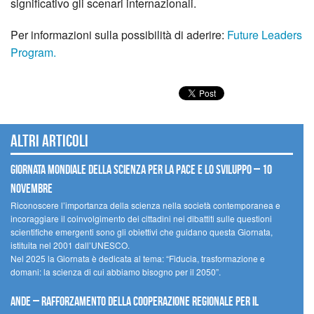
signiﬁcativo gli scenari internazionali.
Per informazioni sulla possibilità di aderire:
Future Leaders
Program.
Altri articoli
Giornata mondiale della scienza per la pace e lo sviluppo – 10
novembre
Riconoscere l’importanza della scienza nella società contemporanea e
incoraggiare il coinvolgimento dei cittadini nei dibattiti sulle questioni
scientifiche emergenti sono gli obiettivi che guidano questa Giornata,
istituita nel 2001 dall’UNESCO.
Nel 2025 la Giornata è dedicata al tema: “Fiducia, trasformazione e
domani: la scienza di cui abbiamo bisogno per il 2050”.
Ande – Rafforzamento della cooperazione regionale per il