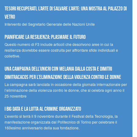
Tesori recuperati, l’arte di salvare l’arte: una mostra al Palazzo di
Vetro
Intervento del Segretario Generale delle Nazioni Unite
Pianificare la resilienza: plasmare il futuro
Questo numero di F3 include articoli che descrivono aree in cui la
resilienza dovrebbe essere costruita per affrontare sfide individuali e
collettive.
Una campagna dell’UNICRI con Melania Dalla Costa e Dimitri
Dimitracacos per l’eliminazione della violenza contro le donne
La campagna sarà lanciata in occasione della giornata internazionale per
l’eliminazione della violenza contro le donne, che si celebra ogni anno il
25 novembre
I Big Data e la lotta al crimine organizzato
L’evento si terrà il 9 novembre durante il Festival della Tecnologia, la
manifestazione organizzata dal Politecnico di Torino per celebrare il
160esimo anniversario della sua fondazione.