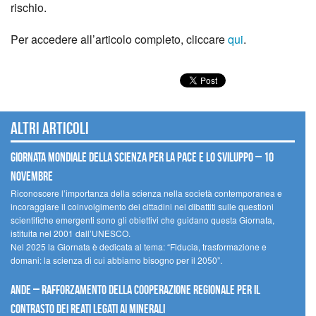
rischio.
Per accedere all’articolo completo, cliccare
qui
.
Altri articoli
Giornata mondiale della scienza per la pace e lo sviluppo – 10
novembre
Riconoscere l’importanza della scienza nella società contemporanea e
incoraggiare il coinvolgimento dei cittadini nei dibattiti sulle questioni
scientifiche emergenti sono gli obiettivi che guidano questa Giornata,
istituita nel 2001 dall’UNESCO.
Nel 2025 la Giornata è dedicata al tema: “Fiducia, trasformazione e
domani: la scienza di cui abbiamo bisogno per il 2050”.
Ande – Rafforzamento della cooperazione regionale per il
contrasto dei reati legati ai minerali