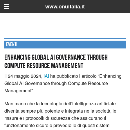
www.onuitalia.it
Eventi
Enhancing Global AI Governance through
Compute Resource Management
Il 24 maggio 2024,
IAI
ha pubblicato l’articolo “Enhancing
Global AI Governance through Compute Resource
Management”.
Man mano che la tecnologia dell’intelligenza artificiale
diventa sempre più potente e integrata nella società, le
misure e i protocolli di sicurezza che assicurano il
funzionamento sicuro e prevedibile di questi sistemi