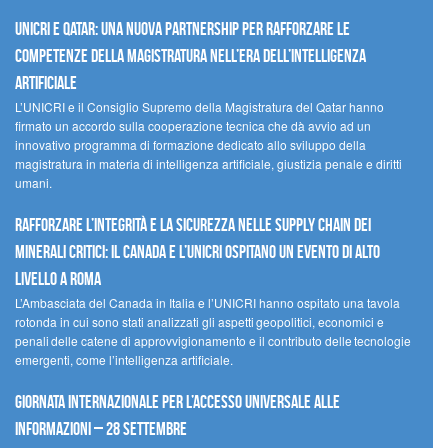
UNICRI e Qatar: una nuova partnership per rafforzare le
competenze della magistratura nell’era dell’intelligenza
artificiale
L’UNICRI e il Consiglio Supremo della Magistratura del Qatar hanno
firmato un accordo sulla cooperazione tecnica che dà avvio ad un
innovativo programma di formazione dedicato allo sviluppo della
magistratura in materia di intelligenza artificiale, giustizia penale e diritti
umani.
Rafforzare l’integrità e la sicurezza nelle supply chain dei
minerali critici: il Canada e l’UNICRI ospitano un evento di alto
livello a Roma
L’Ambasciata del Canada in Italia e l’UNICRI hanno ospitato una tavola
rotonda in cui sono stati analizzati gli aspetti geopolitici, economici e
penali delle catene di approvvigionamento e il contributo delle tecnologie
emergenti, come l’intelligenza artificiale.
Giornata internazionale per l’accesso universale alle
informazioni – 28 settembre