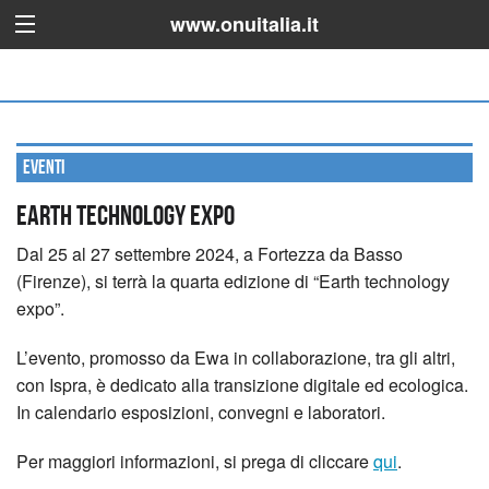
www.onuitalia.it
Eventi
Earth technology expo
Dal 25 al 27 settembre 2024, a Fortezza da Basso
(Firenze), si terrà la quarta edizione di “Earth technology
expo”.
L’evento, promosso da Ewa in collaborazione, tra gli altri,
con Ispra, è dedicato alla transizione digitale ed ecologica.
In calendario esposizioni, convegni e laboratori.
Per maggiori informazioni, si prega di cliccare
qui
.