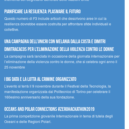
Pianificare la resilienza: plasmare il futuro
Questo numero di F3 include articoli che descrivono aree in cui la
resilienza dovrebbe essere costruita per affrontare sfide individuali e
collettive.
Una campagna dell’UNICRI con Melania Dalla Costa e Dimitri
Dimitracacos per l’eliminazione della violenza contro le donne
La campagna sarà lanciata in occasione della giornata internazionale per
l’eliminazione della violenza contro le donne, che si celebra ogni anno il
25 novembre
I Big Data e la lotta al crimine organizzato
L’evento si terrà il 9 novembre durante il Festival della Tecnologia, la
manifestazione organizzata dal Politecnico di Torino per celebrare il
160esimo anniversario della sua fondazione.
Oceans and Polar Connections #ZEROHackathon2019
La prima competizione giovanile Internazionale in tema di tutela degli
Oceani e delle Regioni Polari.