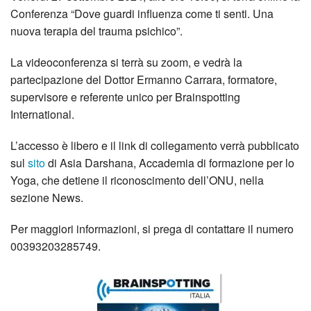
Conferenza “Dove guardi influenza come ti senti. Una
nuova terapia del trauma psichico”.
La videoconferenza si terrà su zoom, e vedrà la
partecipazione del Dottor Ermanno Carrara, formatore,
supervisore e referente unico per Brainspotting
International.
L’accesso è libero e il link di collegamento verrà pubblicato
sul
sito
di Asia Darshana, Accademia di formazione per lo
Yoga, che detiene il riconoscimento dell’ONU, nella
sezione News.
Per maggiori informazioni, si prega di contattare il numero
00393203285749.