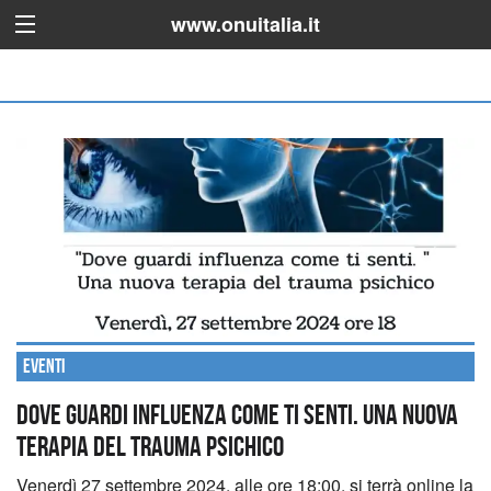
www.onuitalia.it
Eventi
Dove guardi influenza come ti senti. Una nuova
terapia del trauma psichico
Venerdì 27 settembre 2024, alle ore 18:00, si terrà online la