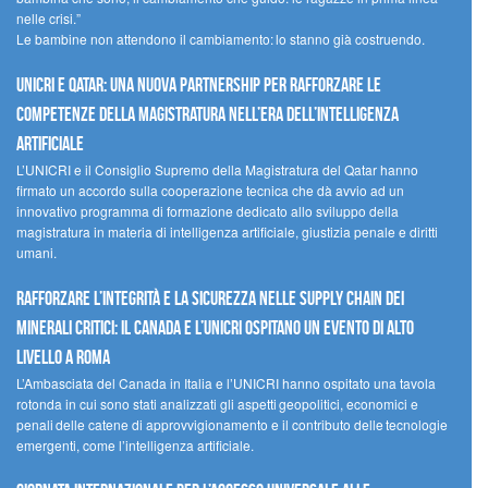
nelle crisi.”
Le bambine non attendono il cambiamento: lo stanno già costruendo.
UNICRI e Qatar: una nuova partnership per rafforzare le
competenze della magistratura nell’era dell’intelligenza
artificiale
L’UNICRI e il Consiglio Supremo della Magistratura del Qatar hanno
firmato un accordo sulla cooperazione tecnica che dà avvio ad un
innovativo programma di formazione dedicato allo sviluppo della
magistratura in materia di intelligenza artificiale, giustizia penale e diritti
umani.
Rafforzare l’integrità e la sicurezza nelle supply chain dei
minerali critici: il Canada e l’UNICRI ospitano un evento di alto
livello a Roma
L’Ambasciata del Canada in Italia e l’UNICRI hanno ospitato una tavola
rotonda in cui sono stati analizzati gli aspetti geopolitici, economici e
penali delle catene di approvvigionamento e il contributo delle tecnologie
emergenti, come l’intelligenza artificiale.