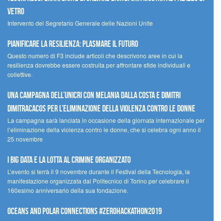
Vetro
Intervento del Segretario Generale delle Nazioni Unite
Pianificare la resilienza: plasmare il futuro
Questo numero di F3 include articoli che descrivono aree in cui la
resilienza dovrebbe essere costruita per affrontare sfide individuali e
collettive.
Una campagna dell’UNICRI con Melania Dalla Costa e Dimitri
Dimitracacos per l’eliminazione della violenza contro le donne
La campagna sarà lanciata in occasione della giornata internazionale per
l’eliminazione della violenza contro le donne, che si celebra ogni anno il
25 novembre
I Big Data e la lotta al crimine organizzato
L’evento si terrà il 9 novembre durante il Festival della Tecnologia, la
manifestazione organizzata dal Politecnico di Torino per celebrare il
160esimo anniversario della sua fondazione.
Oceans and Polar Connections #ZEROHackathon2019