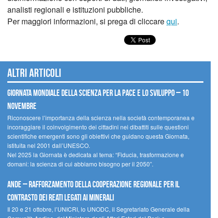
analisti regionali e istituzioni pubbliche.
Per maggiori informazioni, si prega di cliccare
qui
.
Altri articoli
Giornata mondiale della scienza per la pace e lo sviluppo – 10
novembre
Riconoscere l’importanza della scienza nella società contemporanea e
incoraggiare il coinvolgimento dei cittadini nei dibattiti sulle questioni
scientifiche emergenti sono gli obiettivi che guidano questa Giornata,
istituita nel 2001 dall’UNESCO.
Nel 2025 la Giornata è dedicata al tema: “Fiducia, trasformazione e
domani: la scienza di cui abbiamo bisogno per il 2050”.
Ande – Rafforzamento della cooperazione regionale per il
contrasto dei reati legati ai minerali
Il 20 e 21 ottobre, l’UNICRI, lo UNODC, il Segretariato Generale della