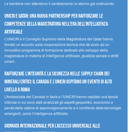
Le bambine non attendono il cambiamento: lo stanno già costruendo.
UNICRI e Qatar: una nuova partnership per rafforzare le
competenze della magistratura nell’era dell’intelligenza
artificiale
L’UNICRI e il Consiglio Supremo della Magistratura del Qatar hanno
firmato un accordo sulla cooperazione tecnica che dà avvio ad un
innovativo programma di formazione dedicato allo sviluppo della
magistratura in materia di intelligenza artificiale, giustizia penale e diritti
umani.
Rafforzare l’integrità e la sicurezza nelle supply chain dei
minerali critici: il Canada e l’UNICRI ospitano un evento di alto
livello a Roma
L’Ambasciata del Canada in Italia e l’UNICRI hanno ospitato una tavola
rotonda in cui sono stati analizzati gli aspetti geopolitici, economici e
penali delle catene di approvvigionamento e il contributo delle tecnologie
emergenti, come l’intelligenza artificiale.
Giornata internazionale per l’accesso universale alle