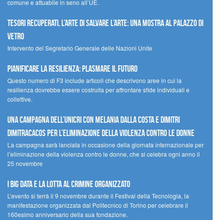
comune e attuabile in seno all’UE.
Tesori recuperati, l’arte di salvare l’arte: una mostra al Palazzo di
Vetro
Intervento del Segretario Generale delle Nazioni Unite
Pianificare la resilienza: plasmare il futuro
Questo numero di F3 include articoli che descrivono aree in cui la
resilienza dovrebbe essere costruita per affrontare sfide individuali e
collettive.
Una campagna dell’UNICRI con Melania Dalla Costa e Dimitri
Dimitracacos per l’eliminazione della violenza contro le donne
La campagna sarà lanciata in occasione della giornata internazionale per
l’eliminazione della violenza contro le donne, che si celebra ogni anno il
25 novembre
I Big Data e la lotta al crimine organizzato
L’evento si terrà il 9 novembre durante il Festival della Tecnologia, la
manifestazione organizzata dal Politecnico di Torino per celebrare il
160esimo anniversario della sua fondazione.