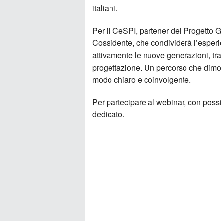
italiani.
Per il CeSPI, partener del Progetto
Cossidente, che condividerà l’esperi
attivamente le nuove generazioni, tra
progettazione. Un percorso che dimo
modo chiaro e coinvolgente.
Per partecipare al webinar, con possib
dedicato.