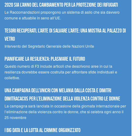
2020 sia l’anno del cambiamento per la protezione dei rifugiati
Le Raccomandazioni propongono un sistema di asilo che sia davvero
comune e attuabile in seno all’UE.
Tesori recuperati, l’arte di salvare l’arte: una mostra al Palazzo di
Vetro
Intervento del Segretario Generale delle Nazioni Unite
Pianificare la resilienza: plasmare il futuro
Questo numero di F3 include articoli che descrivono aree in cui la
resilienza dovrebbe essere costruita per affrontare sfide individuali e
collettive.
Una campagna dell’UNICRI con Melania Dalla Costa e Dimitri
Dimitracacos per l’eliminazione della violenza contro le donne
La campagna sarà lanciata in occasione della giornata internazionale per
l’eliminazione della violenza contro le donne, che si celebra ogni anno il
25 novembre
I Big Data e la lotta al crimine organizzato