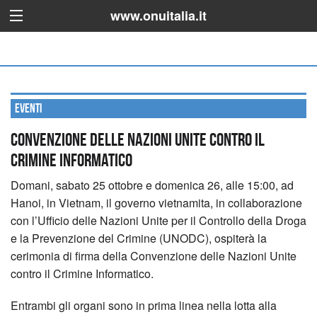
www.onuitalia.it
Eventi
Convenzione delle Nazioni Unite contro il
Crimine Informatico
Domani, sabato 25 ottobre e domenica 26, alle 15:00, ad
Hanoi, in Vietnam, il governo vietnamita, in collaborazione
con l’Ufficio delle Nazioni Unite per il Controllo della Droga
e la Prevenzione del Crimine (UNODC), ospiterà la
cerimonia di firma della Convenzione delle Nazioni Unite
contro il Crimine Informatico.
Entrambi gli organi sono in prima linea nella lotta alla