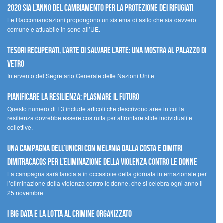
2020 sia l’anno del cambiamento per la protezione dei rifugiati
Le Raccomandazioni propongono un sistema di asilo che sia davvero
comune e attuabile in seno all’UE.
Tesori recuperati, l’arte di salvare l’arte: una mostra al Palazzo di
Vetro
Intervento del Segretario Generale delle Nazioni Unite
Pianificare la resilienza: plasmare il futuro
Questo numero di F3 include articoli che descrivono aree in cui la
resilienza dovrebbe essere costruita per affrontare sfide individuali e
collettive.
Una campagna dell’UNICRI con Melania Dalla Costa e Dimitri
Dimitracacos per l’eliminazione della violenza contro le donne
La campagna sarà lanciata in occasione della giornata internazionale per
l’eliminazione della violenza contro le donne, che si celebra ogni anno il
25 novembre
I Big Data e la lotta al crimine organizzato