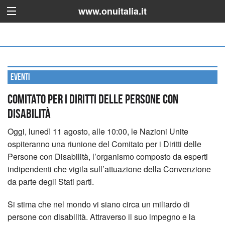
www.onuitalia.it
Eventi
Comitato per i Diritti delle Persone con
Disabilità
Oggi, lunedì 11 agosto, alle 10:00, le Nazioni Unite
ospiteranno una riunione del Comitato per i Diritti delle
Persone con Disabilità, l’organismo composto da esperti
indipendenti che vigila sull’attuazione della Convenzione
da parte degli Stati parti.
Si stima che nel mondo vi siano circa un miliardo di
persone con disabilità. Attraverso il suo impegno e la