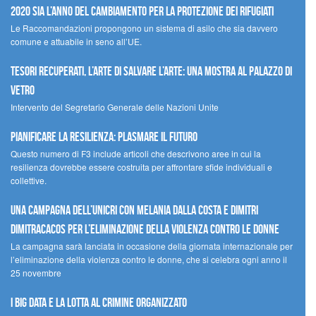
2020 sia l’anno del cambiamento per la protezione dei rifugiati
Le Raccomandazioni propongono un sistema di asilo che sia davvero
comune e attuabile in seno all’UE.
Tesori recuperati, l’arte di salvare l’arte: una mostra al Palazzo di
Vetro
Intervento del Segretario Generale delle Nazioni Unite
Pianificare la resilienza: plasmare il futuro
Questo numero di F3 include articoli che descrivono aree in cui la
resilienza dovrebbe essere costruita per affrontare sfide individuali e
collettive.
Una campagna dell’UNICRI con Melania Dalla Costa e Dimitri
Dimitracacos per l’eliminazione della violenza contro le donne
La campagna sarà lanciata in occasione della giornata internazionale per
l’eliminazione della violenza contro le donne, che si celebra ogni anno il
25 novembre
I Big Data e la lotta al crimine organizzato