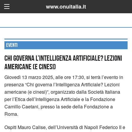
www.onuitalia.it
Eventi
Chi governa l’Intelligenza Artificiale? Lezioni
americane (e cinesi)
Giovedì 13 marzo 2025, alle ore 17:30, si terrà l’evento in
presenza “Chi governa l’Intelligenza Artificiale? Lezioni
americane (e cinesi)”, organizzato dalla Società Italiana
per l’Etica dell’Intelligenza Artificiale e la Fondazione
Camillo Caetani, presso la sede della Fondazione a
Roma.
Ospiti Mauro Calise, dell’Università di Napoli Federico II e